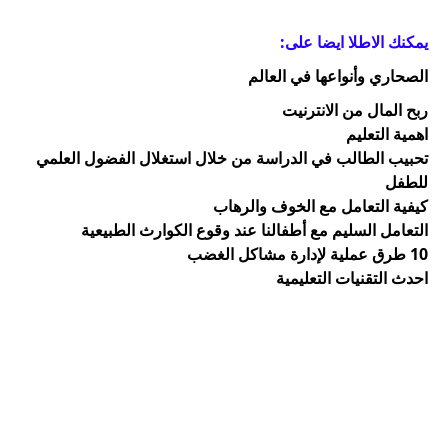
يمكنك الاطلا ايضا على:
الصحاري وأنواعها في العالم
ربح المال من الانترنيت
اهمية التعليم
تحبيب الطالب في الدراسة من خلال استغلال الفضول العلمي
للطفل
كيفية التعامل مع الخوف والرهاب
التعامل السليم مع أطفالنا عند وقوع الكوارث الطبيعية
10 طرق عملية لإدارة مشاكل الغضب
احدث التقنيات التعليمية