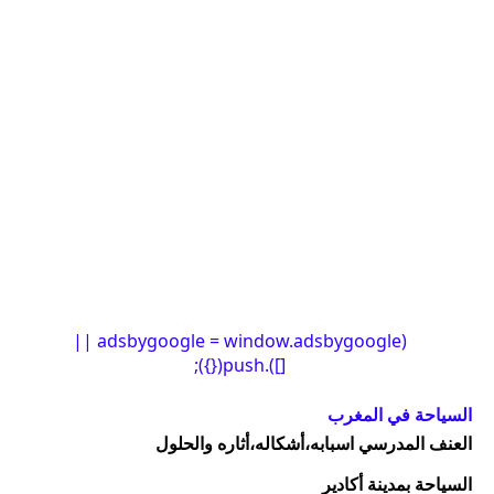
(adsbygoogle = window.adsbygoogle ||
[]).push({});
السياحة في المغرب
العنف المدرسي اسبابه،أشكاله،أثاره والحلول
السياحة بمدينة أكادير