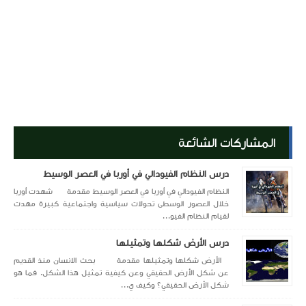
المشاركات الشائعة
درس النظام الفيودالي في أوربا في العصر الوسيط
النظام الفيودالي في أوربا في العصر الوسيط مقدمة شهدت أوربا
خلال العصور الوسطى تحولات سياسية واجتماعية كبيرة مهدت
لقيام النظام الفيو...
درس الأرض شكلها وتمثيلها
الأرض شكلها وتمثيلها مقدمة بحث الانسان منذ القديم
عن شكل الأرض الحقيقي وعن كيفية تمثيل هذا الشكل. فما هو
شكل الأرض الحقيقي؟ وكيف ي...