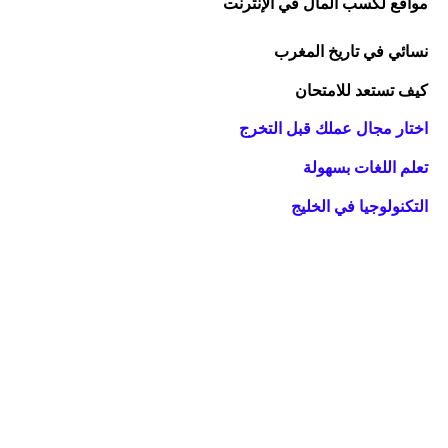
مواقع لكسب المال في الإنترنت
نسائي في تاريخ المغرب
كيف تستعد للامتحان
اختار مجال عملك قبل التخرج
تعلم اللغات بسهولة
التكنولوجيا في الخليج