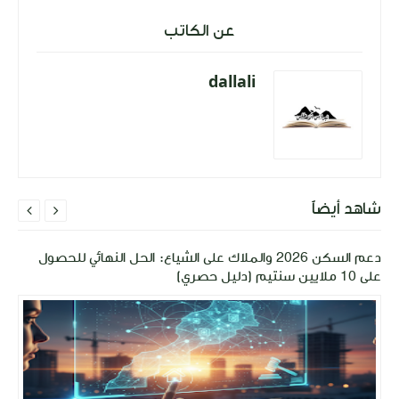
عن الكاتب
dallali
شاهد أيضاً


دعم السكن 2026 والملاك على الشياع: الحل النهائي للحصول
على 10 ملايين سنتيم (دليل حصري)