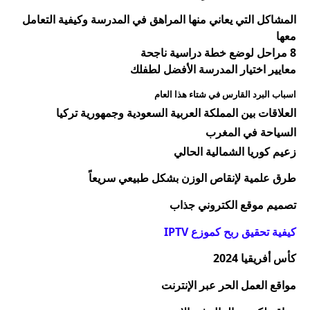
المشاكل التي يعاني منها المراهق في المدرسة وكيفية التعامل
معها
8
مراحل لوضع خطة دراسية ناجحة
معايير اختيار المدرسة الأفضل لطفلك
اسباب البرد القارس في شتاء هذا العام
العلاقات بين المملكة العربية السعودية وجمهورية تركيا
السياحة في المغرب
زعيم كوريا الشمالية الحالي
طرق علمية لإنقاص
الوزن
بشكل طبيعي سريعاً
تصميم موقع الكتروني جذاب
كيفية تحقيق ربح كموزع IPTV
كأس أفريقيا 2024
مواقع العمل الحر عبر الإنترنت