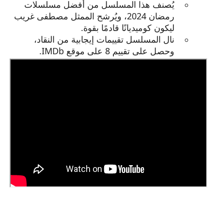
يُصنف هذا المسلسل من أفضل مسلسلات
رمضان 2024، ويُرشح الممثل مصطفى غريب
ليكون كوميديانًا قادمًا بقوة.
نال المسلسل تقييمات إيجابية من النقاد،
وحصل على تقييم 8 على موقع IMDb.