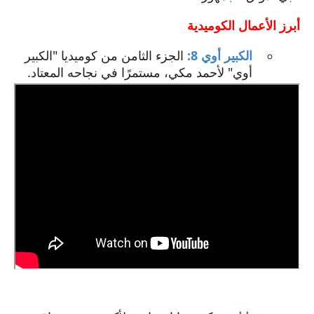
أبرز الأعمال الكوميدية
الكبير أوي 8:
الجزء الثامن من كوميديا "الكبير
أوي" لأحمد مكي، مستمرًا في نجاحه المعتاد.