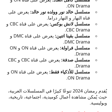
ON Drama.
مسلسل خالد نور وولده نور خالد:
يعرض على
قناة النهار و النهار دراما.
مسلسل لانش بوكس:
يعرض على قناة CBC و
CBC Drama.
مسلسل بقينا اتنين:
يعرض على قناة DMC و
DMC Drama.
مسلسل فراولة:
يعرض على قناة ON و ON
Drama.
مسلسل صدفة:
يعرض على قناة CBC و CBC
Drama.
مسلسل للأذكياء فقط:
يعرض على قناة ON و
ON Drama.
يُقدم رمضان 2024 تنوعًا كبيرًا في المسلسلات العربية،
حيث يُمكن مشاهدة أعمال كوميدية، اجتماعية، تاريخية،
وبوليسية.