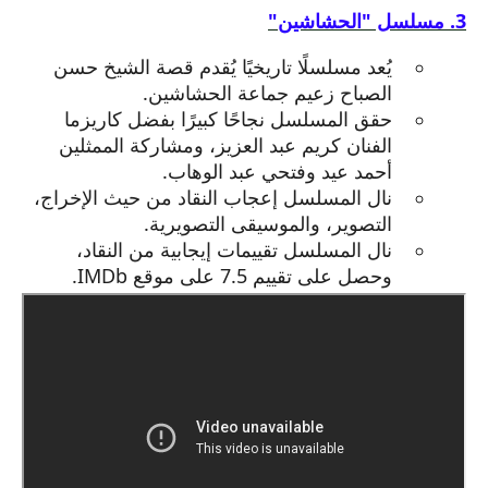
3. مسلسل "الحشاشين"
يُعد مسلسلًا تاريخيًا يُقدم قصة الشيخ حسن
الصباح زعيم جماعة الحشاشين.
حقق المسلسل نجاحًا كبيرًا بفضل كاريزما
الفنان كريم عبد العزيز، ومشاركة الممثلين
أحمد عيد وفتحي عبد الوهاب.
نال المسلسل إعجاب النقاد من حيث الإخراج،
التصوير، والموسيقى التصويرية.
نال المسلسل تقييمات إيجابية من النقاد،
وحصل على تقييم 7.5 على موقع IMDb.