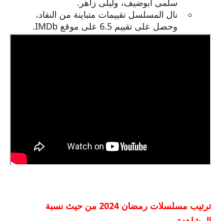
سلمى أبوضيف، وليلى زاهر.
نال المسلسل تقييمات متباينة من النقاد،
وحصل على تقييم 6.5 على موقع IMDb.
ترتيب مسلسلات رمضان 2024 من حيث نسبة
المشاهدة