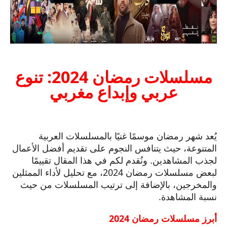
مسلسلات رمضان 2024: تنوع
عربي وإبداع مغربي
يُعد شهر رمضان موسمًا غنيًا بالمسلسلات العربية
المتنوعة، حيث يتنافس النجوم على تقديم أفضل الأعمال
لجذب المشاهدين. ونُقدم لكم في هذا المقال تقييمًا
لبعض مسلسلات رمضان 2024، مع تحليل لأداء الممثلين
والمخرجين، بالإضافة إلى ترتيب المسلسلات من حيث
نسبة المشاهدة.
أبرز مسلسلات رمضان 2024