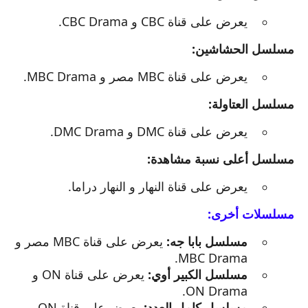
يعرض على قناة CBC و CBC Drama.
مسلسل الحشاشين:
يعرض على قناة MBC مصر و MBC Drama.
مسلسل العتاولة:
يعرض على قناة DMC و DMC Drama.
مسلسل أعلى نسبة مشاهدة:
يعرض على قناة النهار و النهار دراما.
مسلسلات أخرى:
مسلسل بابا جه:
يعرض على قناة MBC مصر و
MBC Drama.
مسلسل الكبير أوي:
يعرض على قناة ON و
ON Drama.
مسلسل كامل العدد:
يعرض على قناة ON و