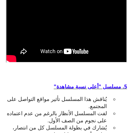
5. مسلسل "أعلى نسبة مشاهدة"
يُناقش هذا المسلسل تأثير مواقع التواصل على
المجتمع.
لفت المسلسل الأنظار بالرغم من عدم اعتماده
على نجوم من الصف الأول.
يُشارك في بطولة المسلسل كل من انتصار،