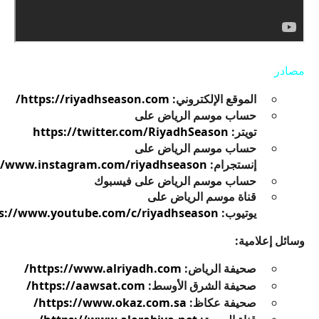
مصادر
الموقع الإلكتروني:
https://riyadhseason.com/
حساب موسم الرياض على
تويتر:
https://twitter.com/RiyadhSeason
حساب موسم الرياض على
إنستجرام:
//www.instagram.com/riyadhseason/
حساب موسم الرياض على فيسبوك
قناة موسم الرياض على
يوتيوب:
s://www.youtube.com/c/riyadhseason
وسائل إعلامية:
صحيفة الرياض:
https://www.alriyadh.com/
صحيفة الشرق الأوسط:
https://aawsat.com/
صحيفة عكاظ:
https://www.okaz.com.sa/