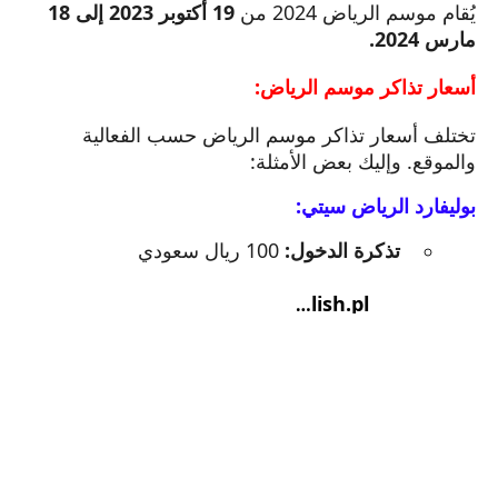
يُقام موسم الرياض 2024 من
19 أكتوبر 2023 إلى 18
مارس 2024.
أسعار تذاكر موسم الرياض:
تختلف أسعار تذاكر موسم الرياض حسب الفعالية
والموقع. وإليك بعض الأمثلة:
بوليفارد الرياض سيتي:
تذكرة الدخول:
100 ريال سعودي
bigenglish.pl