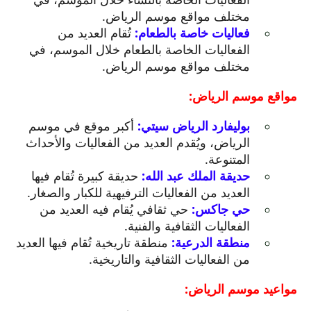
مختلف مواقع موسم الرياض.
فعاليات خاصة بالطعام:
تُقام العديد من
الفعاليات الخاصة بالطعام خلال الموسم، في
مختلف مواقع موسم الرياض.
مواقع موسم الرياض:
بوليفارد الرياض سيتي:
أكبر موقع في موسم
الرياض، ويُقدم العديد من الفعاليات والأحداث
المتنوعة.
حديقة الملك عبد الله:
حديقة كبيرة تُقام فيها
العديد من الفعاليات الترفيهية للكبار والصغار.
حي جاكس:
حي ثقافي يُقام فيه العديد من
الفعاليات الثقافية والفنية.
منطقة الدرعية:
منطقة تاريخية تُقام فيها العديد
من الفعاليات الثقافية والتاريخية.
مواعيد موسم الرياض: