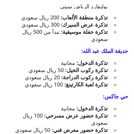
يفتح
بوليفارد الرياض سيتي
الرابط
تذكرة منطقة الألعاب:
200 ريال سعودي
في
تذكرة عرض السيرك:
300 ريال سعودي
نافذة
تذكرة حفلة موسيقية:
تبدأ من 500 ريال
جديدة.
سعودي
حديقة الملك عبد الله:
تذكرة الدخول:
مجانية
تذكرة ركوب الخيل:
50 ريال سعودي
تذكرة ركوب الدراجة:
20 ريال سعودي
تذكرة لعبة الكارتينغ:
100 ريال سعودي
حي جاكس:
تذكرة الدخول:
مجانية
تذكرة حضور عرض مسرحي:
100 ريال
سعودي
تذكرة حضور معرض فني:
50 ريال سعودي