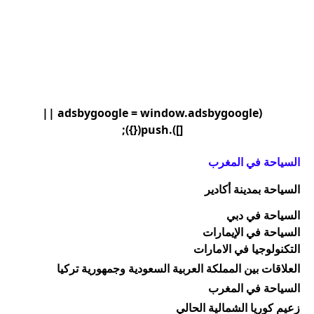
(adsbygoogle = window.adsbygoogle ||
[]).push({});
السياحة في المغرب
السياحة بمدينة أكادير
السياحة في دبي
السياحة في الإيمارات
التكنولوجيا في الامارات
العلاقات بين المملكة العربية السعودية وجمهورية تركيا
السياحة في المغرب
زعيم كوريا الشمالية الحالي