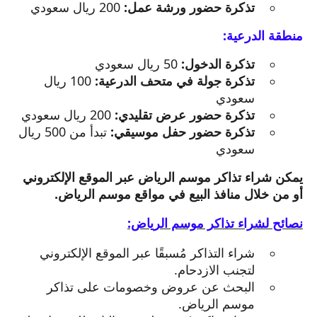
تذكرة حضور ورشة عمل:
200 ريال سعودي
منطقة الدرعية:
تذكرة الدخول:
50 ريال سعودي
تذكرة جولة في متحف الدرعية:
100 ريال
سعودي
تذكرة حضور عرض تقليدي:
200 ريال سعودي
تذكرة حضور حفل موسيقي:
تبدأ من 500 ريال
سعودي
يمكن شراء تذاكر موسم الرياض عبر الموقع الإلكتروني
أو من خلال منافذ البيع في مواقع موسم الرياض.
نصائح لشراء تذاكر موسم الرياض:
شراء التذاكر مُسبقًا عبر الموقع الإلكتروني
لتجنب الازدحام.
البحث عن عروض وخصومات على تذاكر
موسم الرياض.