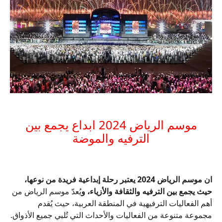
موسم الرياض 2024 ابداع يجمع بين
الترفيه والموضة
ان موسم الرياض 2024 يعتبر رحلة إبداعية فريدة من نوعها،
حيث يجمع بين الترفيه والثقافة والأزياء، و
يُعدّ موسم الرياض من
أهم الفعاليات الترفيهية في المنطقة العربية، حيث يُقدم
مجموعة متنوعة من الفعاليات والأحداث التي تُلبي جميع الأذواق.