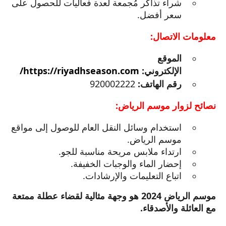
شراء تذاكر مُجمعة لعدة فعاليات للحصول على
سعر أفضل.
معلومات الاتصال:
الموقع
الإلكتروني:
https://riyadhseason.com/
رقم الهاتف:
920002222
نصائح لزوار موسم الرياض:
استخدام وسائل النقل العام للوصول إلى مواقع
موسم الرياض.
ارتداء ملابس مريحة مناسبة للجو.
إحضار الماء والوجبات الخفيفة.
اتباع التعليمات والإرشادات.
موسم الرياض 2024 هو وجهة مثالية لقضاء عطلة ممتعة
مع العائلة والأصدقاء.