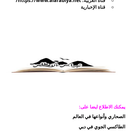
قناة العربية:
https://www.alarabiya.net/
قناة الإخبارية
يمكنك الاطلاع ايضا على:
الصحاري وأنواعها في العالم
الطاكسي الجوي في دبي