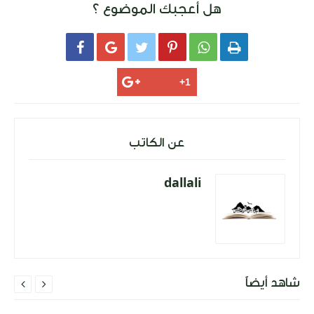
هل أعجبك الموضوع ؟






عن الكاتب
dallali
شاهد أيضاً

