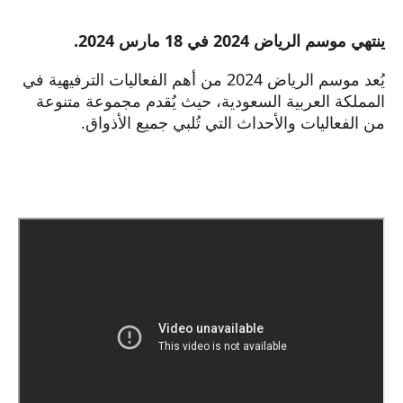
ينتهي موسم الرياض 2024 في 18 مارس 2024.
يُعد موسم الرياض 2024 من أهم الفعاليات الترفيهية في
المملكة العربية السعودية، حيث يُقدم مجموعة متنوعة
من الفعاليات والأحداث التي تُلبي جميع الأذواق.