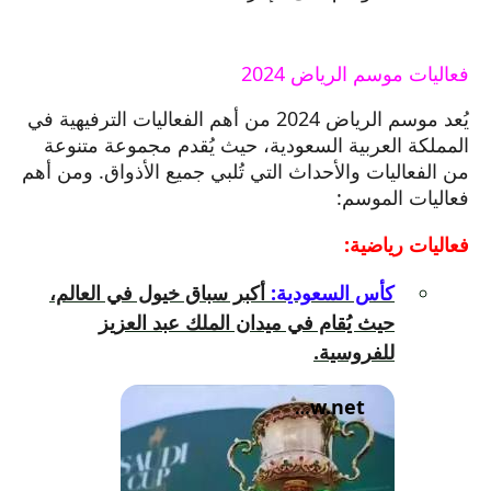
فعاليات موسم الرياض 2024
يُعد موسم الرياض 2024 من أهم الفعاليات الترفيهية في
المملكة العربية السعودية، حيث يُقدم مجموعة متنوعة
من الفعاليات والأحداث التي تُلبي جميع الأذواق. ومن أهم
فعاليات الموسم:
فعاليات رياضية:
كأس السعودية:
أكبر سباق خيول في العالم،
حيث يُقام في ميدان الملك عبد العزيز
للفروسية.
ksawindow.net