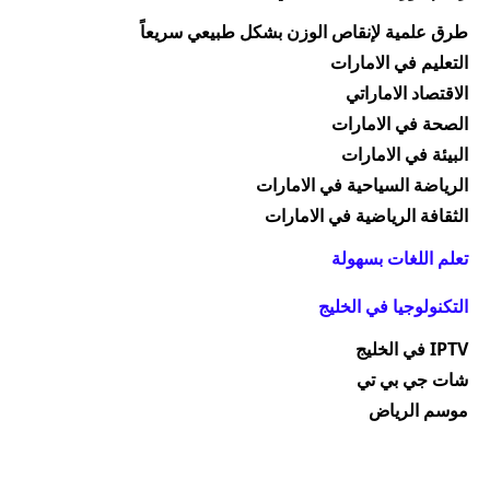
طرق علمية لإنقاص
الوزن
بشكل طبيعي سريعاً
التعليم في الامارات
الاقتصاد الاماراتي
الصحة في الامارات
البيئة في الامارات
الرياضة السياحية في الامارات
الثقافة الرياضية في الامارات
تعلم اللغات بسهولة
التكنولوجيا في الخليج
IPTV في الخليج
شات جي بي تي
موسم الرياض