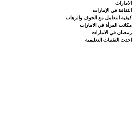
الامارات
الثقافة في الإمارات
كيفية التعامل مع الخوف والرهاب
مكانت المرأة في الامارات
رمضان في الامارات
احدث التقنيات التعليمية