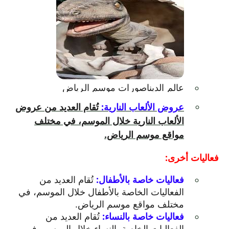
يفتح
عالم الديناصورات موسم الرياض
الرابط
عروض الألعاب النارية:
تُقام العديد من عروض
في
الألعاب النارية خلال الموسم، في مختلف
نافذة
جديدة.
مواقع موسم الرياض.
فعاليات أخرى:
فعاليات خاصة بالأطفال:
تُقام العديد من
الفعاليات الخاصة بالأطفال خلال الموسم، في
مختلف مواقع موسم الرياض.
فعاليات خاصة بالنساء:
تُقام العديد من
الفعاليات الخاصة بالنساء خلال الموسم، في