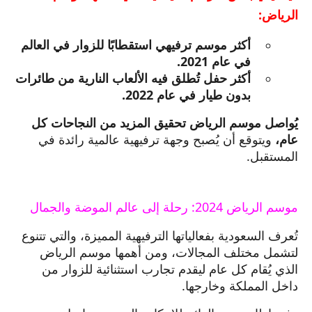
الرياض:
أكثر موسم ترفيهي استقطابًا للزوار في العالم
في عام 2021.
أكثر حفل تُطلق فيه الألعاب النارية من طائرات
بدون طيار في عام 2022.
يُواصل موسم الرياض تحقيق المزيد من النجاحات كل
عام،
ويتوقع أن يُصبح وجهة ترفيهية عالمية رائدة في
المستقبل.
موسم الرياض 2024: رحلة إلى عالم الموضة والجمال
تُعرف السعودية بفعالياتها الترفيهية المميزة، والتي تتنوع
لتشمل مختلف المجالات، ومن أهمها موسم الرياض
الذي يُقام كل عام ليقدم تجارب استثنائية للزوار من
داخل المملكة وخارجها.