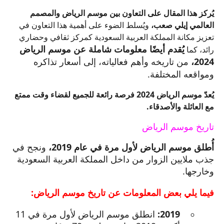
يُركز هذا المقال على التعاون بين موسم الرياض والمصمم
العالمي إيلي صعب،
ويُسلط الضوء على أهمية هذا التعاون في
تعزيز مكانة المملكة العربية السعودية كمركز ثقافي وحضاري
يُقدم أيضًا معلومات شاملة عن موسم الرياض
رائد، كما
2024،
من تاريخه وأهم فعالياته، إلى أسعار تذاكره
ومواقعه المختلفة.
يُعدّ موسم الرياض 2024 فرصة رائعة للجميع لقضاء وقت ممتع
مع العائلة والأصدقاء.
تاريخ موسم الرياض
أُطلق موسم الرياض لأول مرة في عام 2019،
ونجح في
جذب ملايين الزوار من داخل المملكة العربية السعودية
وخارجها.
فيما يلي بعض المعلومات عن تاريخ موسم الرياض:
2019:
انطلق موسم الرياض لأول مرة في 11