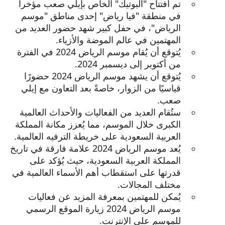
تم افتتاح "البوتيك" الخاص بإيلي صعب مؤخراً
في منطقة "فيا رياض" إحدى مناطق "موسم
الرياض"، في حفل كبير شهد حضور العديد من
المهتمين في عالم الموضة والأزياء.
يُتوقع أن يُقام موسم الرياض 2024 في الفترة
من أكتوبر إلى ديسمبر 2024.
يُتوقع أن يشهد موسم الرياض 2024 حضورًا
قياسيًا من الزوار، خاصةً بعد التعاون مع إيلي
صعب.
ستُقام العديد من الفعاليات والأحداث العالمية
الكبرى خلال الموسم، مما يُعزز مكانة المملكة
العربية السعودية على خريطة الترفيه العالمية.
يُعد موسم الرياض 2024 علامة فارقة في تاريخ
المملكة العربية السعودية، حيث يُؤكد على
قدرتها على استقطاب أهم الأسماء العالمية في
مختلف المجالات.
يُمكن للمهتمين بمعرفة المزيد عن فعاليات
موسم الرياض 2024 زيارة الموقع الرسمي
للموسم على الإنترنت.