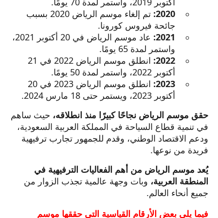
أكتوبر 2019، واستمر لمدة 70 يومًا.
2020:
تم إلغاء موسم الرياض 2020 بسبب
جائحة فيروس كورونا.
2021:
عاد موسم الرياض في 20 أكتوبر 2021،
واستمر لمدة 65 يومًا.
2022:
انطلق موسم الرياض 2022 في 21
أكتوبر 2022، واستمر لمدة 50 يومًا.
2023:
انطلق موسم الرياض 2023 في 20
أكتوبر 2023، ويستمر حتى 18 مارس 2024.
حقق موسم الرياض نجاحًا كبيرًا منذ انطلاقه،
حيث ساهم
في تنمية قطاع السياحة في المملكة العربية السعودية،
ودعم الاقتصاد الوطني، وقدم للجمهور تجارب ترفيهية
فريدة من نوعها.
يُعد موسم الرياض من أهم الفعاليات الترفيهية في
المنطقة العربية،
وبات وجهة عالمية تجذب الزوار من
جميع أنحاء العالم.
فيما يلي بعض الأرقام القياسية التي حققها موسم