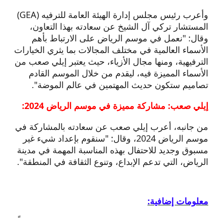
وأعرب رئيس مجلس إدارة الهيئة العامة للترفيه (GEA)
المستشار تركي آل الشيخ عن سعادته بهذا التعاون،
وقال: "نعمل في موسم الرياض على الارتباط بأهم
الأسماء العالمية في مختلف المجالات بما يثري الخيارات
الترفيهية، ومنها مجال الأزياء، حيث يعتبر إيلي صعب من
الأسماء المميزة فيه، ليقدم من خلال الموسم القادم
تصاميم ستكون حديث المهتمين في عالم الموضة".
إيلي صعب: مشاركة مميزة في موسم الرياض 2024:
من جانبه، أعرب إيلي صعب عن سعادته بالمشاركة في
موسم الرياض 2024، وقال: "سنقوم بإعداد شيء غير
مسبوق وجديد للاحتفال بهذه المناسبة المهمة في مدينة
الرياض، التي تدعم الإبداع، وتنوع الثقافة في المنطقة".
معلومات إضافية: