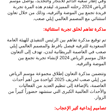
وفي إطار سعيه الدائم للابتكار والتجديد، يواصل موسم
الرياض 2024 رحلته المميزة، ليقدم هذه المرة تجربة
فريدة تجمع بين الموضة والترفيه، وذلك من خلال تعاون
استثنائي مع المصمم العالمي إيلي صعب.
مذكرة تفاهم لخلق تجربة استثنائية:
تم توقيع مذكرة تفاهم بين الرئيس التنفيذي للهيئة العامة
السعودية للترفيه فيصل بافرط والمصمم العالمي إيلي
صعب في العاصمة البريطانية لندن، تهدف إلى التعاون
خلال موسم الرياض 2024 لإنشاء تجربة تجمع بين
الموضة والترفيه.
وتتضمن مذكرة التعاون إطلاق مجموعة موسم الرياض
من إيلي صعب لخريف 2025 كواحدة من أهم أحداث
العاصمة، بالإضافة إلى تنظيم العديد من الفعاليات
والأحداث العالمية الكبرى التي ستشهد حضوراً كبيراً من
الزوار.
تصاميم إبداعية تُثير الإعجاب: